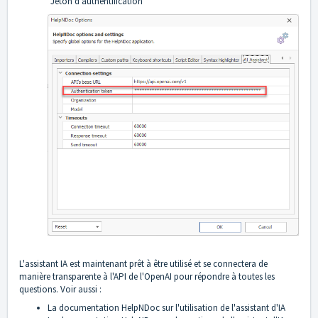
"Jeton d'authentification"
L'assistant IA est maintenant prêt à être utilisé et se connectera de
manière transparente à l'API de l'OpenAI pour répondre à toutes les
questions. Voir aussi :
La documentation HelpNDoc sur
l'utilisation de l'assistant d'IA