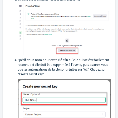
Spécifiez un nom pour cette clé afin qu'elle puisse être facilement
reconnue si elle doit être supprimée à l'avenir, puis assurez-vous
que les autorisations de la clé sont réglées sur "All". Cliquez sur
"Create secret key"