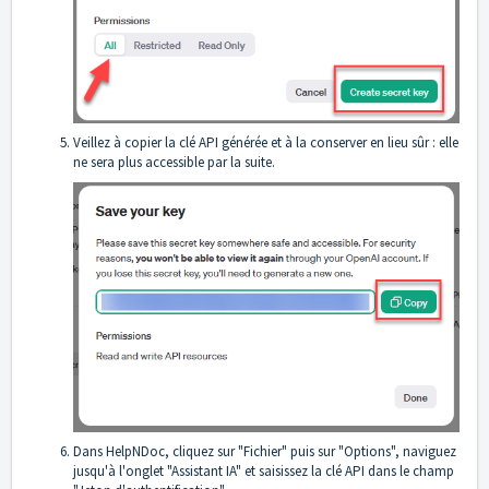
Veillez à copier la clé API générée et à la conserver en lieu sûr : elle
ne sera plus accessible par la suite.
Dans HelpNDoc, cliquez sur "Fichier" puis sur "Options", naviguez
jusqu'à l'onglet "Assistant IA" et saisissez la clé API dans le champ