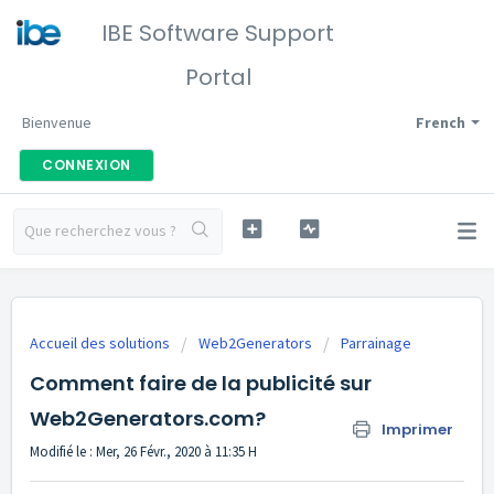
IBE Software Support
Portal
Bienvenue
French
CONNEXION
Accueil des solutions
Web2Generators
Parrainage
Comment faire de la publicité sur
Web2Generators.com?
Imprimer
Modifié le : Mer, 26 Févr., 2020 à 11:35 H