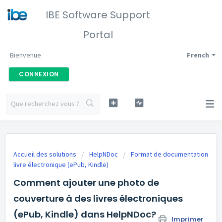
IBE Software Support
Portal
Bienvenue
French
CONNEXION
Accueil des solutions
HelpNDoc
Format de documentation
livre électronique (ePub, Kindle)
Comment ajouter une photo de
couverture à des livres électroniques
(ePub, Kindle) dans HelpNDoc?
Imprimer