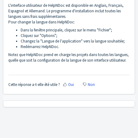
L'interface utilisateur de HelpNDoc est disponible en Anglais, Français,
Espagnol et Allemand. Le programme d'installation inclut toutes les
langues sans frais supplémentaires.
Pour changer la langue dans HelpNDoc:
Dans la fenêtre principale, cliquez sur le menu "Fichier";
Cliquez sur "Options";
Changez la "Langue de l'application" vers la langue souhaitée;
Redémarrez HelpNDoc.
Notez que HelpNDoc prend en charge les projets dans toutes les langues,
quelle que soit la configuration de la langue de son interface utilisateur.
Cette réponse a-t-elle été utile ?
Oui
Non